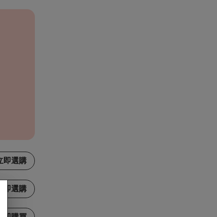
立即選購
立即選購
立即購買