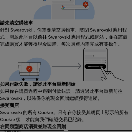
請先清空購物車
針對 Swarovski，你需要清空購物車、關閉 Swarovski 應用程
式，開啟此平台以前往 Swarovski 應用程式或網站，並在該處
完成購買才能獲得現金回贈。每次購買均需完成有關操作。
如果付款失敗，請從此平台重新開始
如果你在購買過程中遇到付款錯誤，請透過此平台重新前往
Swarovski，以確保你的現金回贈繼續獲得追蹤。
接受商店
Swarovski 的所有 Cookie。只有在你接受其網頁上顯示的所有
Cookie 後，才能向我們確認交易已記錄。
在同類型商店消費並賺現金回贈