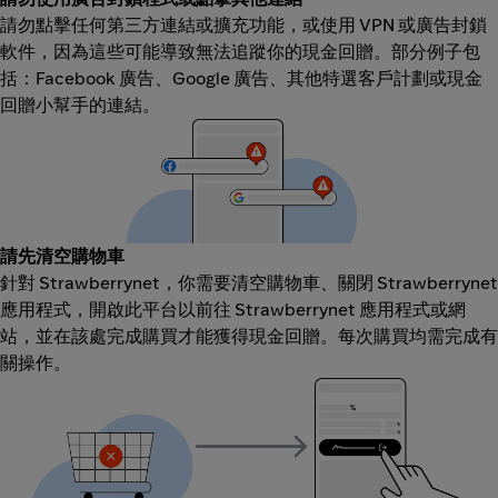
請勿點擊任何第三方連結或擴充功能，或使用 VPN 或廣告封鎖
軟件，因為這些可能導致無法追蹤你的現金回贈。部分例子包
括：Facebook 廣告、Google 廣告、其他特選客戶計劃或現金
回贈小幫手的連結。
請先清空購物車
針對 Strawberrynet，你需要清空購物車、關閉 Strawberrynet
應用程式，開啟此平台以前往 Strawberrynet 應用程式或網
站，並在該處完成購買才能獲得現金回贈。每次購買均需完成有
關操作。