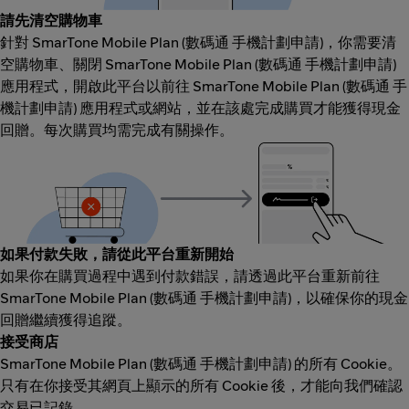
請先清空購物車
針對 SmarTone Mobile Plan (數碼通 手機計劃申請)，你需要清
空購物車、關閉 SmarTone Mobile Plan (數碼通 手機計劃申請)
應用程式，開啟此平台以前往 SmarTone Mobile Plan (數碼通 手
機計劃申請) 應用程式或網站，並在該處完成購買才能獲得現金
回贈。每次購買均需完成有關操作。
如果付款失敗，請從此平台重新開始
如果你在購買過程中遇到付款錯誤，請透過此平台重新前往
SmarTone Mobile Plan (數碼通 手機計劃申請)，以確保你的現金
回贈繼續獲得追蹤。
接受商店
SmarTone Mobile Plan (數碼通 手機計劃申請) 的所有 Cookie。
只有在你接受其網頁上顯示的所有 Cookie 後，才能向我們確認
交易已記錄。