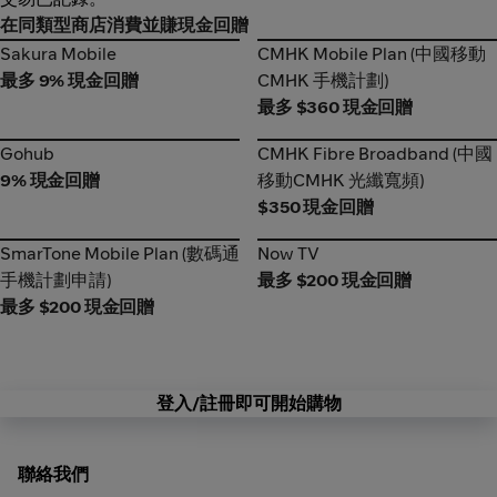
在同類型商店消費並賺現金回贈
Sakura Mobile
CMHK Mobile Plan (中國移動
Sakura Mobile
CMHK Mobile Plan (中國移動
CMHK 手機計劃)
最多 9% 現金回贈
CMHK 手機計劃)
最多 $360 現金回贈
Gohub
CMHK Fibre Broadband (中國
Gohub
CMHK Fibre Broadband (中國
移動CMHK 光纖寬頻)
9% 現金回贈
移動CMHK 光纖寬頻)
$350 現金回贈
SmarTone Mobile Plan (數碼通
Now TV
SmarTone Mobile Plan (數碼通
Now TV
手機計劃申請)
手機計劃申請)
最多 $200 現金回贈
最多 $200 現金回贈
登入/註冊即可開始購物
聯絡我們