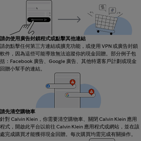
請勿使用廣告封鎖程式或點擊其他連結
請勿點擊任何第三方連結或擴充功能，或使用 VPN 或廣告封鎖
軟件，因為這些可能導致無法追蹤你的現金回贈。部分例子包
括：Facebook 廣告、Google 廣告、其他特選客戶計劃或現金
回贈小幫手的連結。
請先清空購物車
針對 Calvin Klein，你需要清空購物車、關閉 Calvin Klein 應用
程式，開啟此平台以前往 Calvin Klein 應用程式或網站，並在該
處完成購買才能獲得現金回贈。每次購買均需完成有關操作。