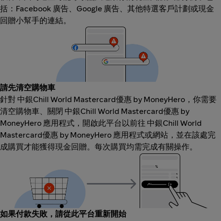
括：Facebook 廣告、Google 廣告、其他特選客戶計劃或現金
回贈小幫手的連結。
請先清空購物車
針對 中銀Chill World Mastercard優惠 by MoneyHero，你需要
清空購物車、關閉 中銀Chill World Mastercard優惠 by
MoneyHero 應用程式，開啟此平台以前往 中銀Chill World
Mastercard優惠 by MoneyHero 應用程式或網站，並在該處完
成購買才能獲得現金回贈。每次購買均需完成有關操作。
如果付款失敗，請從此平台重新開始